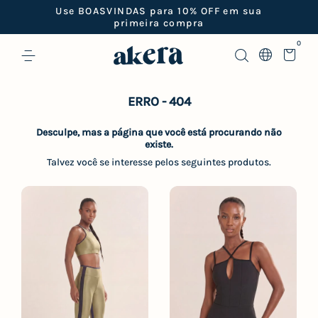
Use BOASVINDAS para 10% OFF em sua
primeira compra
0
ERRO - 404
Desculpe, mas a página que você está procurando não
existe.
Talvez você se interesse pelos seguintes produtos.