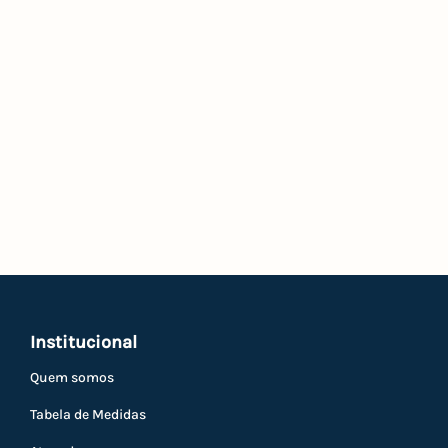
Institucional
Quem somos
Tabela de Medidas