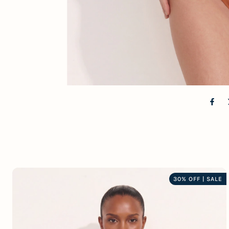
30% OFF | SALE