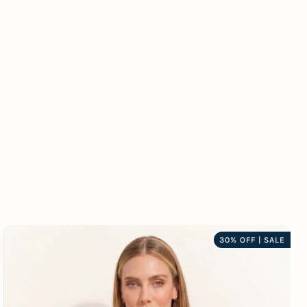
30% OFF | SALE