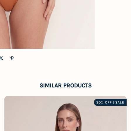
SIMILAR PRODUCTS
30% OFF | SALE