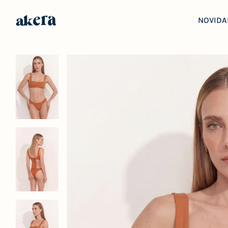
NOVIDA