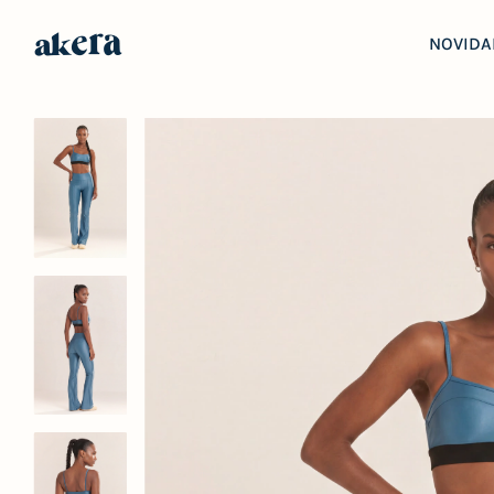
NOVIDA