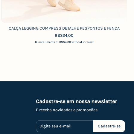
CALÇA LEGGING COMPRESS DETALHE PESPONTOS E FENDA
R$324,00
6
installments of
R$54,00
without interest
Cadastre-se em nossa newsletter
E receba novidades e promoções