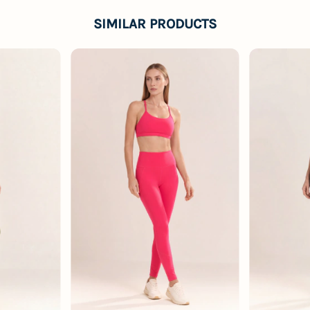
SIMILAR PRODUCTS