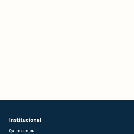
Institucional
Quem somos